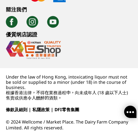
關注我們
優質纲店認證
Under the law of Hong Kong, intoxicating liquor must not
be sold or supplied to a minor (under 18) in the course of
business.
根據香港法律，不得在業務過程中，向未成年人 (18 歲以下人士)
售賣或供應令人醺醉的酒類。
條款及細則
|
私隱政策
|
DFI零售集團
© 2024 Wellcome / Market Place. The Dairy Farm Company
Limited. All rights reserved.