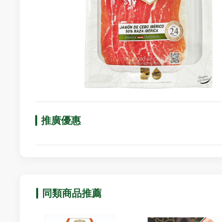
推廣優惠
同類商品推薦