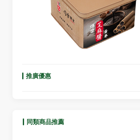
推廣優惠
同類商品推薦