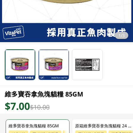
1/3
維多寶吞拿魚塊貓糧 85GM
$7.00
$10.00
維多寶吞拿魚塊貓糧 85GM
原箱維多寶吞拿魚塊貓糧 24 X 85GM