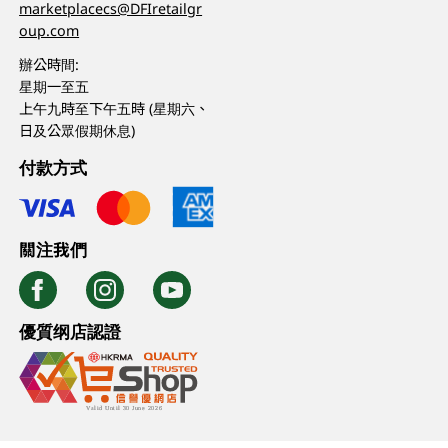
marketplacecs@DFIretailgr
oup.com
辦公時間:
星期一至五
上午九時至下午五時 (星期六、
日及公眾假期休息)
付款方式
關注我們
優質纲店認證