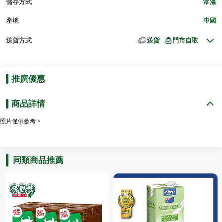
儲存方式
常溫
產地
中國
送貨方式
送貨
門市自取
推廣優惠
商品詳情
照片僅供參考。
同類商品推薦