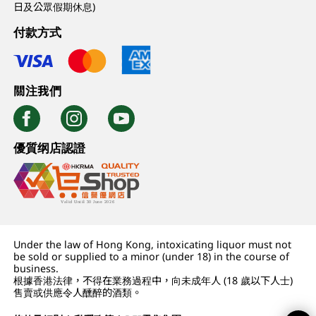
日及公眾假期休息)
付款方式
關注我們
優質纲店認證
Under the law of Hong Kong, intoxicating liquor must not
be sold or supplied to a minor (under 18) in the course of
business.
根據香港法律，不得在業務過程中，向未成年人 (18 歲以下人士)
售賣或供應令人醺醉的酒類。