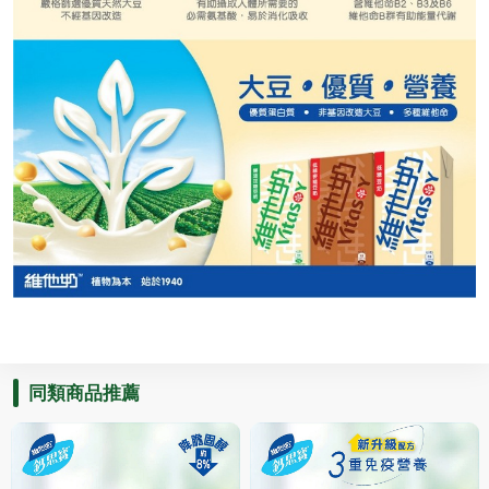
同類商品推薦