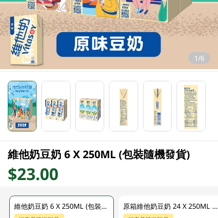
1/6
維他奶豆奶 6 X 250ML (包裝隨機發貨)
$23.00
維他奶豆奶 6 X 250ML (包裝隨機發貨)
原箱維他奶豆奶 24 X 250ML (包裝隨機發貨)