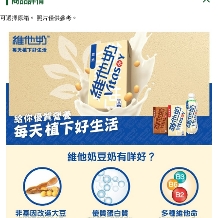
商品詳情
可選擇原箱。 照片僅供參考。