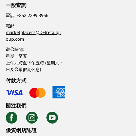
一般查詢
電話:
+852 2299 3966
電郵:
marketplacecs@DFIretailgr
oup.com
辦公時間:
星期一至五
上午九時至下午五時 (星期六、
日及公眾假期休息)
付款方式
關注我們
優質纲店認證