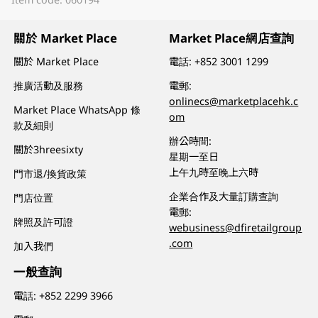
關於 Market Place
Market Place網店查詢
關於 Market Place
電話:
+852 3001 1299
推廣活動及服務
電郵:
onlinecs@marketplacehk.c
Market Place WhatsApp 條
om
款及細則
辦公時間:
關於3hreesixty
星期一至日
上午九時至晚上六時
門市退/換貨政策
企業合作及大量訂購查詢
門店位置
電郵:
牌照及許可證
webusiness@dfiretailgroup
.com
加入我們
一般查詢
電話:
+852 2299 3966