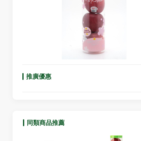
推廣優惠
同類商品推薦