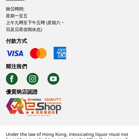
辦公時間:
星期一至五
上午九時至下午五時 (星期六、
日及公眾假期休息)
付款方式
關注我們
優質纲店認證
Under the law of Hong Kong, intoxicating liquor must not