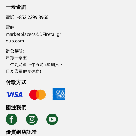
一般查詢
電話:
+852 2299 3966
電郵:
marketplacecs@DFIretailgr
oup.com
辦公時間:
星期一至五
上午九時至下午五時 (星期六、
日及公眾假期休息)
付款方式
關注我們
優質纲店認證