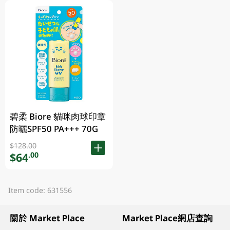
碧柔 Biore 貓咪肉球印章
防曬SPF50 PA+++ 70G
$128.00
$64
.00
Item code: 631556
關於 Market Place
Market Place網店查詢