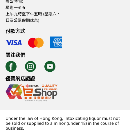
辦公時間:
星期一至五
上午九時至下午五時 (星期六、
日及公眾假期休息)
付款方式
關注我們
優質纲店認證
Under the law of Hong Kong, intoxicating liquor must not
be sold or supplied to a minor (under 18) in the course of
business.