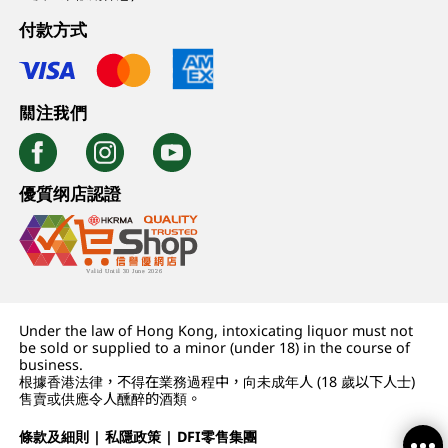
付款方式
關注我們
優質纲店認證
Under the law of Hong Kong, intoxicating liquor must not
be sold or supplied to a minor (under 18) in the course of
business.
根據香港法律，不得在業務過程中，向未成年人 (18 歲以下人士)
售賣或供應令人醺醉的酒類。
條款及細則
|
私隱政策
|
DFI零售集團