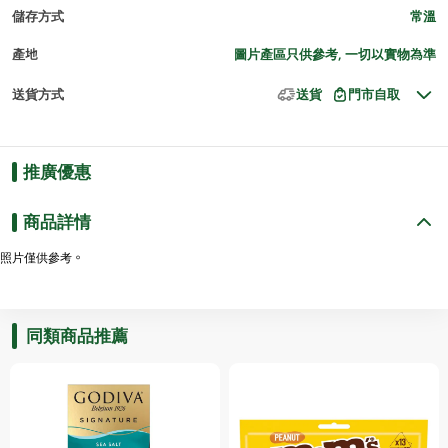
儲存方式
常溫
產地
圖片產區只供參考, 一切以實物為準
送貨方式
送貨
門市自取
推廣優惠
商品詳情
照片僅供參考。
同類商品推薦