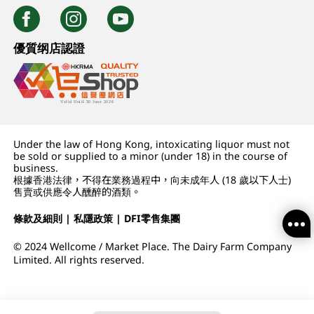
優質纲店認證
Under the law of Hong Kong, intoxicating liquor must not
be sold or supplied to a minor (under 18) in the course of
business.
根據香港法律，不得在業務過程中，向未成年人 (18 歲以下人士)
售賣或供應令人醺醉的酒類。
條款及細則
|
私隱政策
|
DFI零售集團
© 2024 Wellcome / Market Place. The Dairy Farm Company
Limited. All rights reserved.