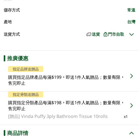
儲存方式
常溫
產地
台灣
送貨方式
送貨
門市自取
推廣優惠
指定品牌送贈品
購買指定品牌產品每滿$199，即送1件人氣贈品；數量有限，
售完即止
指定分類送贈品
購買指定分類產品每滿$198，即送1件人氣贈品；數量有限，
售完即止
[贈品]
Vinda Puffy 3ply Bathroom Tissue 10rolls
x1
商品詳情