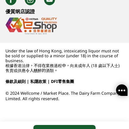
優質纲店認證
Under the law of Hong Kong, intoxicating liquor must not
be sold or supplied to a minor (under 18) in the course of
business.
根據香港法律，不得在業務過程中，向未成年人 (18 歲以下人士)
售賣或供應令人醺醉的酒類。
條款及細則
|
私隱政策
|
DFI零售集團
© 2024 Wellcome / Market Place. The Dairy Farm Company
Limited. All rights reserved.