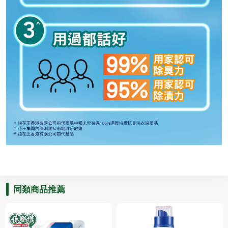
同類商品推薦