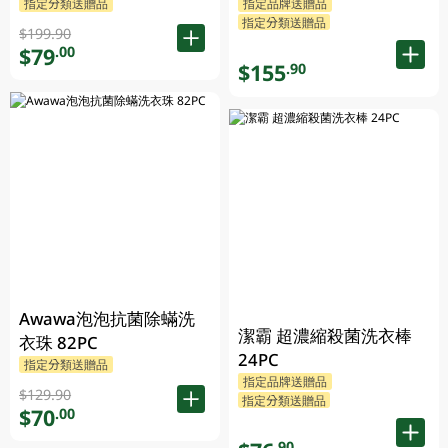
指定分類送贈品
指定品牌送贈品
指定分類送贈品
$199.90
$79
.00
$155
.90
Awawa泡泡抗菌除蟎洗
潔霸 超濃縮殺菌洗衣棒
衣珠 82PC
24PC
指定分類送贈品
指定品牌送贈品
$129.90
指定分類送贈品
$70
.00
.90