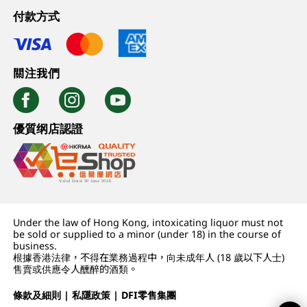
付款方式
關注我們
優質纲店認證
Under the law of Hong Kong, intoxicating liquor must not
be sold or supplied to a minor (under 18) in the course of
business.
根據香港法律，不得在業務過程中，向未成年人 (18 歲以下人士)
售賣或供應令人醺醉的酒類。
條款及細則
|
私隱政策
|
DFI零售集團