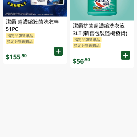
潔霸 超濃縮殺菌洗衣棒
潔霸抗菌超濃縮洗衣液
51PC
3LT (新舊包裝隨機發貨)
指定品牌送贈品
指定品牌送贈品
指定分類送贈品
指定分類送贈品
$155
.90
$56
.50