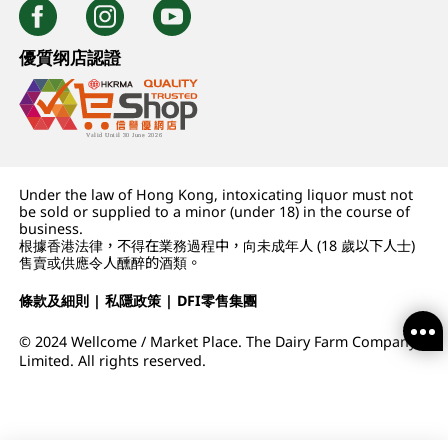
優質纲店認證
Under the law of Hong Kong, intoxicating liquor must not
be sold or supplied to a minor (under 18) in the course of
business.
根據香港法律，不得在業務過程中，向未成年人 (18 歲以下人士)
售賣或供應令人醺醉的酒類。
條款及細則
|
私隱政策
|
DFI零售集團
© 2024 Wellcome / Market Place. The Dairy Farm Company
Limited. All rights reserved.