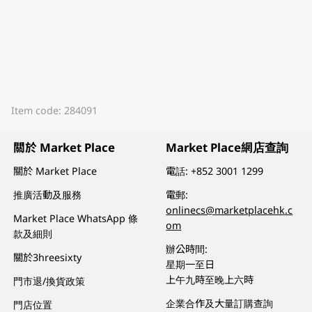
Item code: 284091
關於 Market Place
Market Place網店查詢
關於 Market Place
電話:
+852 3001 1299
推廣活動及服務
電郵:
onlinecs@marketplacehk.c
Market Place WhatsApp 條
om
款及細則
辦公時間:
關於3hreesixty
星期一至日
上午九時至晚上六時
門市退/換貨政策
企業合作及大量訂購查詢
門店位置