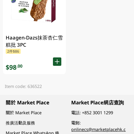
Haagen-Dazs抹茶杏仁雪
糕批 3PC
2件$86
$98
.00
Item code: 636522
關於 Market Place
Market Place網店查詢
關於 Market Place
電話:
+852 3001 1299
推廣活動及服務
電郵:
onlinecs@marketplacehk.c
Market Place WhatsApp 條