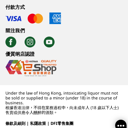
付款方式
關注我們
優質纲店認證
Under the law of Hong Kong, intoxicating liquor must not
be sold or supplied to a minor (under 18) in the course of
business.
根據香港法律，不得在業務過程中，向未成年人 (18 歲以下人士)
售賣或供應令人醺醉的酒類。
條款及細則
|
私隱政策
|
DFI零售集團