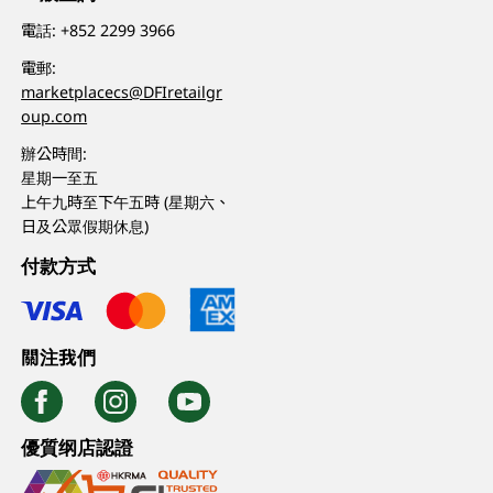
電話:
+852 2299 3966
電郵:
marketplacecs@DFIretailgr
oup.com
辦公時間:
星期一至五
上午九時至下午五時 (星期六、
日及公眾假期休息)
付款方式
關注我們
優質纲店認證