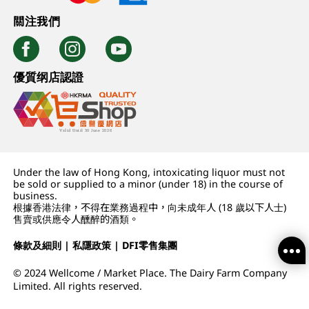
關注我們
優質纲店認證
Under the law of Hong Kong, intoxicating liquor must not
be sold or supplied to a minor (under 18) in the course of
business.
根據香港法律，不得在業務過程中，向未成年人 (18 歲以下人士)
售賣或供應令人醺醉的酒類。
條款及細則
|
私隱政策
|
DFI零售集團
© 2024 Wellcome / Market Place. The Dairy Farm Company
Limited. All rights reserved.