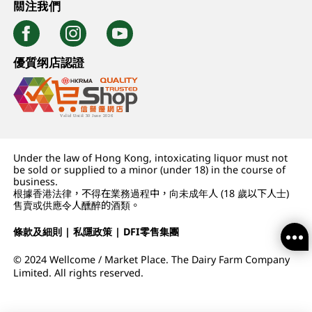
關注我們
優質纲店認證
Under the law of Hong Kong, intoxicating liquor must not
be sold or supplied to a minor (under 18) in the course of
business.
根據香港法律，不得在業務過程中，向未成年人 (18 歲以下人士)
售賣或供應令人醺醉的酒類。
條款及細則
|
私隱政策
|
DFI零售集團
© 2024 Wellcome / Market Place. The Dairy Farm Company
Limited. All rights reserved.