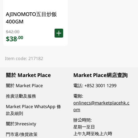
AJINOMOTO五目炒飯
400GM
$42.00
$38
.00
Item code: 217182
關於 Market Place
Market Place網店查詢
關於 Market Place
電話:
+852 3001 1299
推廣活動及服務
電郵:
onlinecs@marketplacehk.c
Market Place WhatsApp 條
om
款及細則
辦公時間:
關於3hreesixty
星期一至日
上午九時至晚上六時
門市退/換貨政策