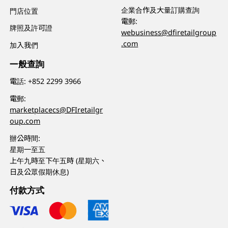
企業合作及大量訂購查詢
門店位置
電郵:
牌照及許可證
webusiness@dfiretailgroup
.com
加入我們
一般查詢
電話:
+852 2299 3966
電郵:
marketplacecs@DFIretailgr
oup.com
辦公時間:
星期一至五
上午九時至下午五時 (星期六、
日及公眾假期休息)
付款方式