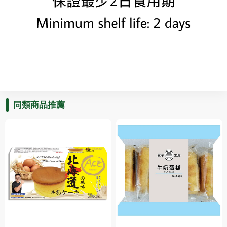
同類商品推薦