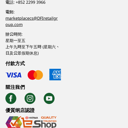
電話:
+852 2299 3966
電郵:
marketplacecs@DFIretailgr
oup.com
辦公時間:
星期一至五
上午九時至下午五時 (星期六、
日及公眾假期休息)
付款方式
關注我們
優質纲店認證