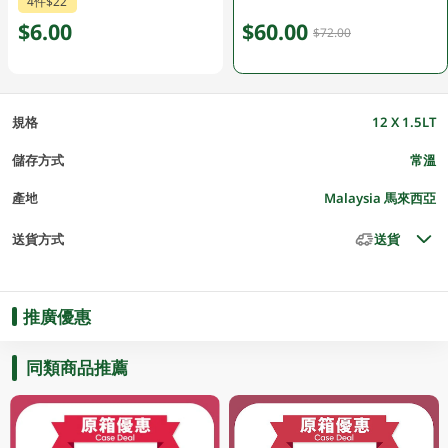
4件$22
$6.00
$60.00
$72.00
規格
12 X 1.5LT
儲存方式
常溫
產地
Malaysia 馬來西亞
送貨方式
送貨
推廣優惠
同類商品推薦