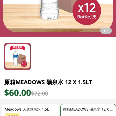
1/1
原箱MEADOWS 礦泉水 12 X 1.5LT
$60.00
$72.00
Meadows 天然礦泉水 1.5LT
原箱MEADOWS 礦泉水 12 X 1.5LT