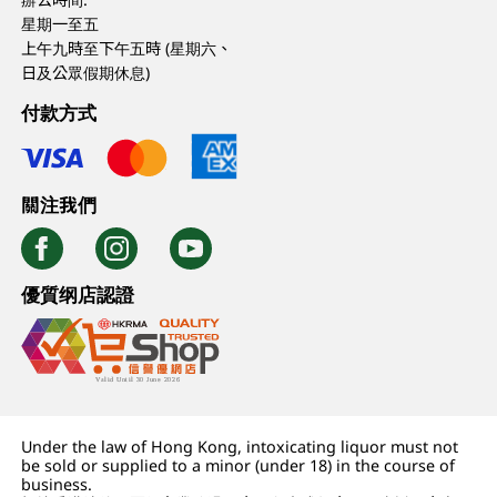
星期一至五
上午九時至下午五時 (星期六、
日及公眾假期休息)
付款方式
關注我們
優質纲店認證
Under the law of Hong Kong, intoxicating liquor must not
be sold or supplied to a minor (under 18) in the course of
business.