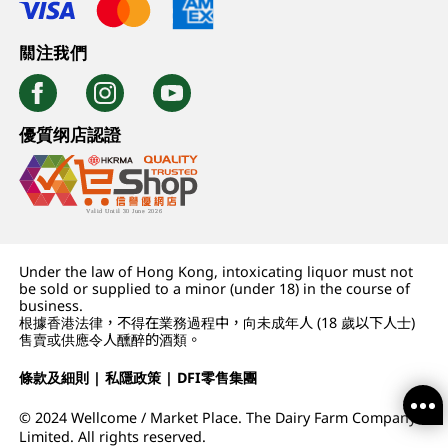
關注我們
優質纲店認證
Under the law of Hong Kong, intoxicating liquor must not
be sold or supplied to a minor (under 18) in the course of
business.
根據香港法律，不得在業務過程中，向未成年人 (18 歲以下人士)
售賣或供應令人醺醉的酒類。
條款及細則
|
私隱政策
|
DFI零售集團
© 2024 Wellcome / Market Place. The Dairy Farm Company
Limited. All rights reserved.