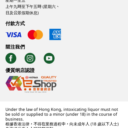
星期一至五
上午九時至下午五時 (星期六、
日及公眾假期休息)
付款方式
關注我們
優質纲店認證
Under the law of Hong Kong, intoxicating liquor must not
be sold or supplied to a minor (under 18) in the course of
business.
根據香港法律，不得在業務過程中，向未成年人 (18 歲以下人士)