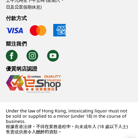
上午九時至下午五時 (星期六、
日及公眾假期休息)
付款方式
關注我們
優質纲店認證
Under the law of Hong Kong, intoxicating liquor must not
be sold or supplied to a minor (under 18) in the course of
business.
根據香港法律，不得在業務過程中，向未成年人 (18 歲以下人士)
售賣或供應令人醺醉的酒類。