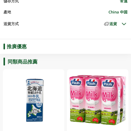
儲存方式
常溫
產地
China 中國
送貨方式
送貨
推廣優惠
同類商品推薦