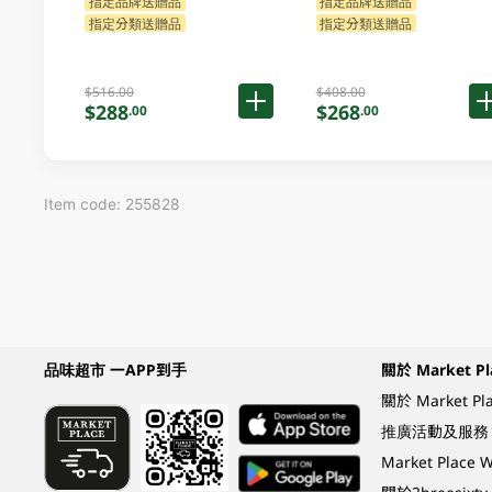
指定品牌送贈品
指定品牌送贈品
指定分類送贈品
指定分類送贈品
$516.00
$408.00
$288
$268
.00
.00
Item code: 255828
品味超市 一APP到手
關於 Market Pl
關於 Market Pl
推廣活動及服務
Market Plac