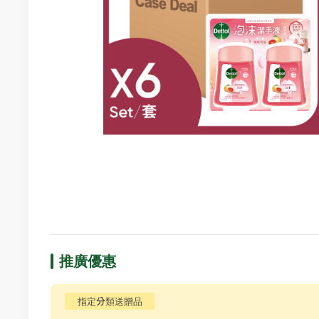
推廣優惠
指定分類送贈品