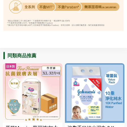
同類商品推薦