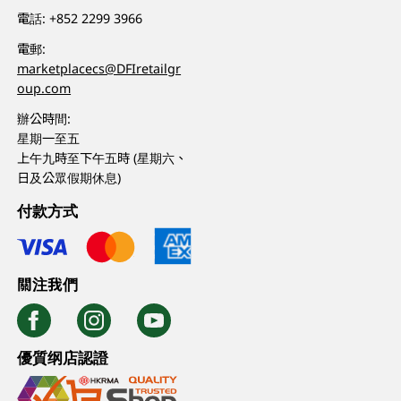
電話:
+852 2299 3966
電郵:
marketplacecs@DFIretailgr
oup.com
辦公時間:
星期一至五
上午九時至下午五時 (星期六、
日及公眾假期休息)
付款方式
關注我們
優質纲店認證