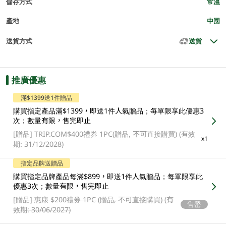
儲存方式
常溫
產地
中國
送貨方式
送貨
推廣優惠
滿$1399送1件贈品
購買指定產品滿$1399，即送1件人氣贈品；每單限享此優惠3
次；數量有限，售完即止
[贈品]
TRIP.COM$400禮券 1PC(贈品, 不可直接購買) (有效
x1
期: 31/12/2028)
指定品牌送贈品
購買指定品牌產品每滿$899，即送1件人氣贈品；每單限享此
優惠3次；數量有限，售完即止
[贈品]
惠康 $200禮券 1PC (贈品, 不可直接購買) (有
售罄
效期: 30/06/2027)