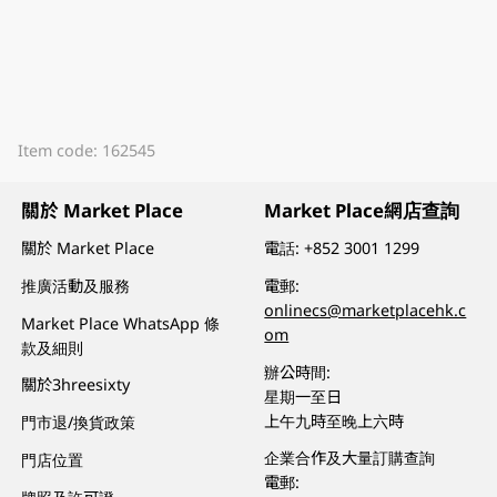
Item code: 162545
關於 Market Place
Market Place網店查詢
關於 Market Place
電話:
+852 3001 1299
推廣活動及服務
電郵:
onlinecs@marketplacehk.c
Market Place WhatsApp 條
om
款及細則
辦公時間:
關於3hreesixty
星期一至日
上午九時至晚上六時
門市退/換貨政策
企業合作及大量訂購查詢
門店位置
電郵: