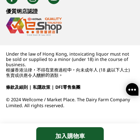
優質纲店認證
Under the law of Hong Kong, intoxicating liquor must not
be sold or supplied to a minor (under 18) in the course of
business.
根據香港法律，不得在業務過程中，向未成年人 (18 歲以下人士)
售賣或供應令人醺醉的酒類。
條款及細則
|
私隱政策
|
DFI零售集團
© 2024 Wellcome / Market Place. The Dairy Farm Company
Limited. All rights reserved.
加入購物車