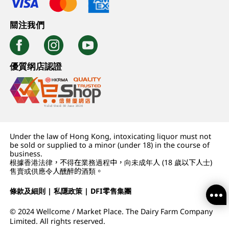
關注我們
優質纲店認證
Under the law of Hong Kong, intoxicating liquor must not
be sold or supplied to a minor (under 18) in the course of
business.
根據香港法律，不得在業務過程中，向未成年人 (18 歲以下人士)
售賣或供應令人醺醉的酒類。
條款及細則
|
私隱政策
|
DFI零售集團
© 2024 Wellcome / Market Place. The Dairy Farm Company
Limited. All rights reserved.