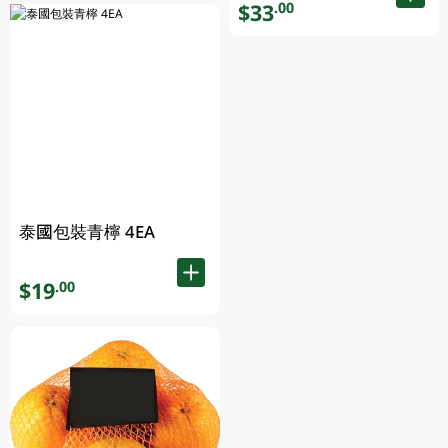
$33
.00
泰國包裝青檸 4EA
$19
.00