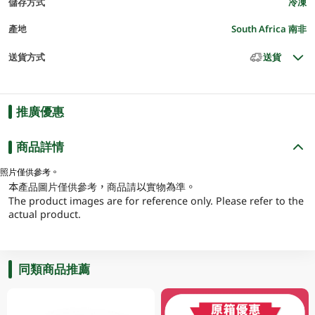
儲存方式
冷凍
產地
South Africa 南非
送貨方式
送貨
推廣優惠
商品詳情
照片僅供參考。
本產品圖片僅供參考，商品請以實物為準。
The product images are for reference only. Please refer to the
actual product.
同類商品推薦