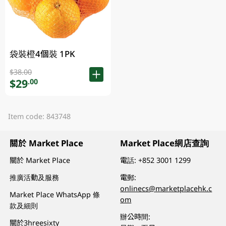
袋裝橙4個裝 1PK
$38.00
$29
.00
Item code: 843748
關於 Market Place
Market Place網店查詢
關於 Market Place
電話:
+852 3001 1299
推廣活動及服務
電郵:
onlinecs@marketplacehk.c
Market Place WhatsApp 條
om
款及細則
辦公時間:
關於3hreesixty