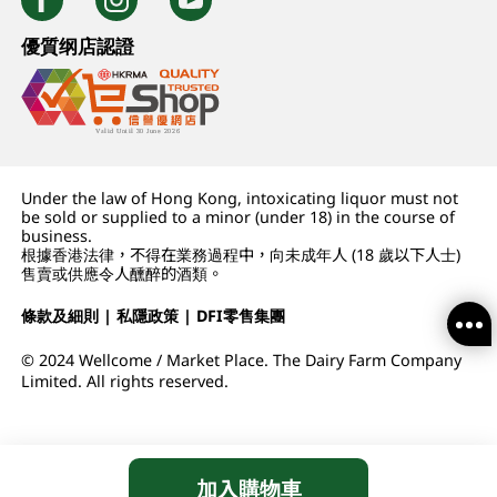
優質纲店認證
Under the law of Hong Kong, intoxicating liquor must not
be sold or supplied to a minor (under 18) in the course of
business.
根據香港法律，不得在業務過程中，向未成年人 (18 歲以下人士)
售賣或供應令人醺醉的酒類。
條款及細則
|
私隱政策
|
DFI零售集團
© 2024 Wellcome / Market Place. The Dairy Farm Company
Limited. All rights reserved.
加入購物車