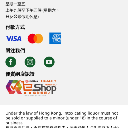
星期一至五
上午九時至下午五時 (星期六、
日及公眾假期休息)
付款方式
關注我們
優質纲店認證
Under the law of Hong Kong, intoxicating liquor must not
be sold or supplied to a minor (under 18) in the course of
business.
根據香港法律，不得在業務過程中，向未成年人 (18 歲以下人士)