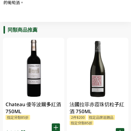
的葡萄酒。
同類商品推薦
Chateau 優等波爾多紅酒
法國拉菲赤霞珠切粒子紅
750ML
酒 750ML
指定分類85折
2件$200
指定品牌送贈品
指定分類85折