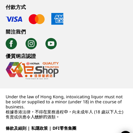
付款方式
關注我們
優質纲店認證
Under the law of Hong Kong, intoxicating liquor must not
be sold or supplied to a minor (under 18) in the course of
business.
根據香港法律，不得在業務過程中，向未成年人 (18 歲以下人士)
售賣或供應令人醺醉的酒類。
條款及細則
|
私隱政策
|
DFI零售集團