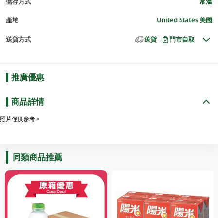
儲存方式
常溫
產地
United States 美國
送貨方式
送貨
門市自取
推廣優惠
商品詳情
照片僅供參考。
同類商品推薦