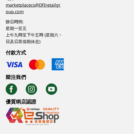
marketplacecs@DFIretailgr
oup.com
辦公時間:
星期一至五
上午九時至下午五時 (星期六、
日及公眾假期休息)
付款方式
關注我們
優質纲店認證