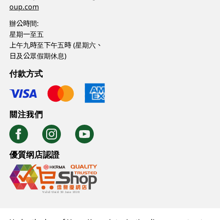
oup.com
辦公時間:
星期一至五
上午九時至下午五時 (星期六、
日及公眾假期休息)
付款方式
關注我們
優質纲店認證