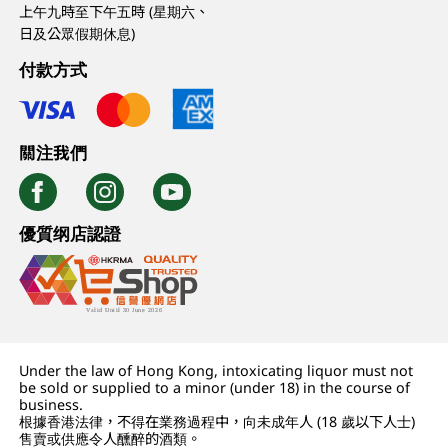
上午九時至下午五時 (星期六、
日及公眾假期休息)
付款方式
關注我們
優質纲店認證
Under the law of Hong Kong, intoxicating liquor must not
be sold or supplied to a minor (under 18) in the course of
business.
根據香港法律，不得在業務過程中，向未成年人 (18 歲以下人士)
售賣或供應令人醺醉的酒類。