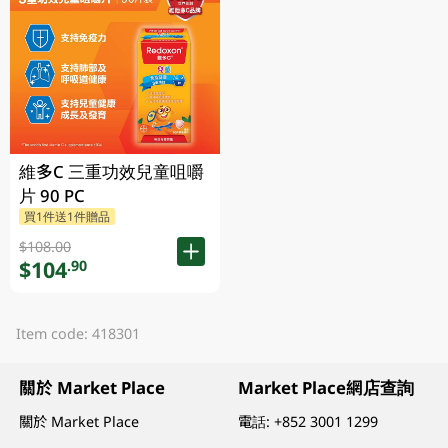
維多C 三重功效兒童咀嚼
片 90 PC
買1件送1件贈品
$108.00
$104
.90
Item code: 418301
關於 Market Place
Market Place網店查詢
關於 Market Place
電話:
+852 3001 1299