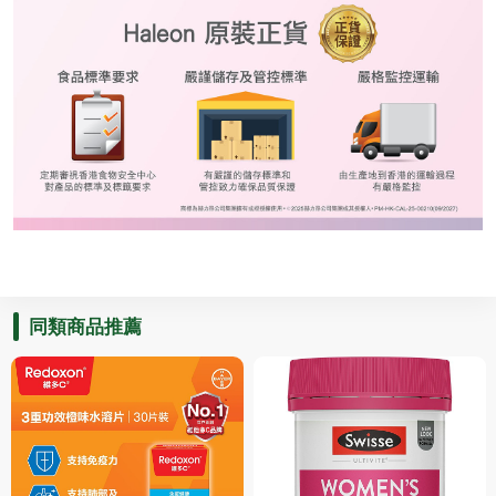
同類商品推薦