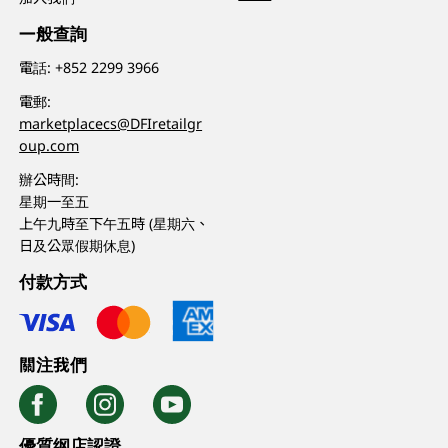
一般查詢
電話:
+852 2299 3966
電郵:
marketplacecs@DFIretailgr
oup.com
辦公時間:
星期一至五
上午九時至下午五時 (星期六、
日及公眾假期休息)
付款方式
關注我們
優質纲店認證