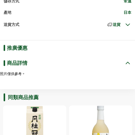
儲存方式
常溫
產地
日本
送貨方式
送貨
推廣優惠
商品詳情
照片僅供參考。
同類商品推薦