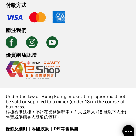
付款方式
關注我們
優質纲店認證
Under the law of Hong Kong, intoxicating liquor must not
be sold or supplied to a minor (under 18) in the course of
business.
根據香港法律，不得在業務過程中，向未成年人 (18 歲以下人士)
售賣或供應令人醺醉的酒類。
條款及細則
|
私隱政策
|
DFI零售集團