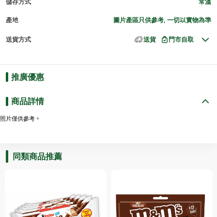
儲存方式
常溫
產地
圖片產區只供參考, 一切以實物為準
送貨方式
送貨
門市自取
推廣優惠
商品詳情
照片僅供參考。
同類商品推薦