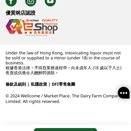
優質纲店認證
Under the law of Hong Kong, intoxicating liquor must not
be sold or supplied to a minor (under 18) in the course of
business.
根據香港法律，不得在業務過程中，向未成年人 (18 歲以下人士)
售賣或供應令人醺醉的酒類。
條款及細則
|
私隱政策
|
DFI零售集團
© 2024 Wellcome / Market Place. The Dairy Farm Company
Limited. All rights reserved.