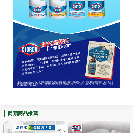
同類商品推薦