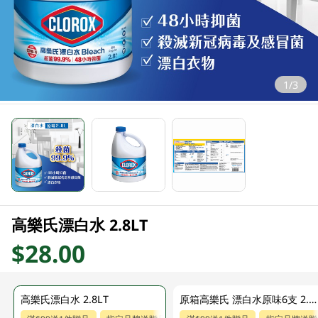
1/3
高樂氏漂白水 2.8LT
$28.00
高樂氏漂白水 2.8LT
原箱高樂氏 漂白水原味6支 2.8 LT