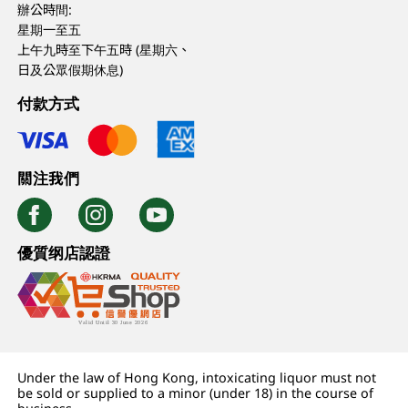
辦公時間:
星期一至五
上午九時至下午五時 (星期六、
日及公眾假期休息)
付款方式
關注我們
優質纲店認證
Under the law of Hong Kong, intoxicating liquor must not
be sold or supplied to a minor (under 18) in the course of