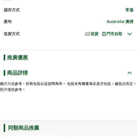
儲存方式
常溫
產地
Australia 澳洲
送貨方式
送貨
門市自取
推廣優惠
商品詳情
圖片只供參考，所有包裝以送貨時為準。 包裝米有機會為非真空包裝，據批次而定。
照片僅供參考。
同類商品推薦