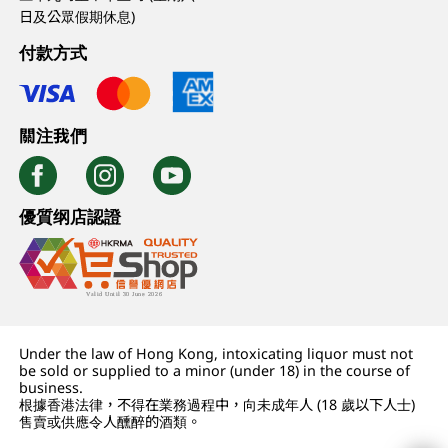
日及公眾假期休息)
付款方式
關注我們
優質纲店認證
Under the law of Hong Kong, intoxicating liquor must not
be sold or supplied to a minor (under 18) in the course of
business.
根據香港法律，不得在業務過程中，向未成年人 (18 歲以下人士)
售賣或供應令人醺醉的酒類。