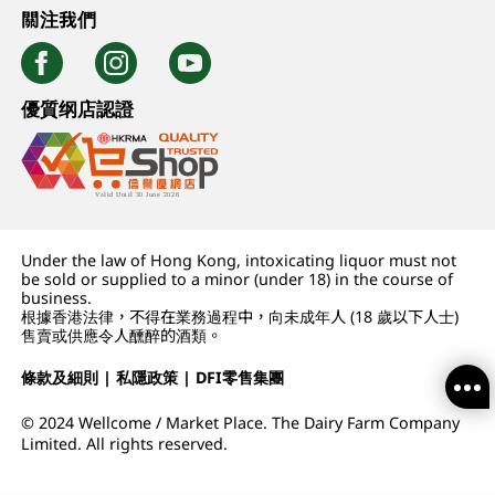
關注我們
優質纲店認證
Under the law of Hong Kong, intoxicating liquor must not
be sold or supplied to a minor (under 18) in the course of
business.
根據香港法律，不得在業務過程中，向未成年人 (18 歲以下人士)
售賣或供應令人醺醉的酒類。
條款及細則
|
私隱政策
|
DFI零售集團
© 2024 Wellcome / Market Place. The Dairy Farm Company
Limited. All rights reserved.