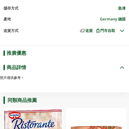
儲存方式
急凍
產地
Germany 德國
送貨方式
送貨
門市自取
推廣優惠
商品詳情
照片僅供參考。
同類商品推薦