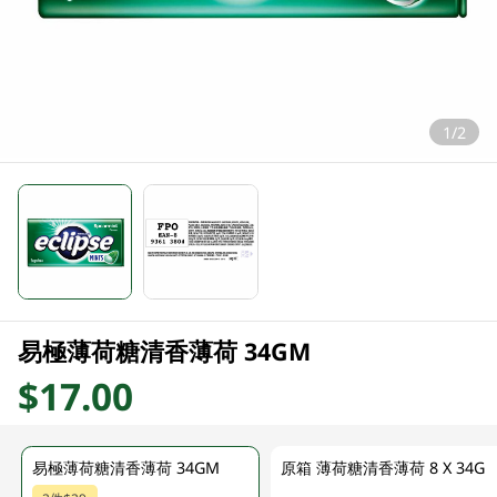
1/2
易極薄荷糖清香薄荷 34GM
$17.00
易極薄荷糖清香薄荷 34GM
原箱 薄荷糖清香薄荷 8 X 34G