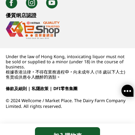
優質纲店認證
Under the law of Hong Kong, intoxicating liquor must not
be sold or supplied to a minor (under 18) in the course of
business.
根據香港法律，不得在業務過程中，向未成年人 (18 歲以下人士)
售賣或供應令人醺醉的酒類。
條款及細則
|
私隱政策
|
DFI零售集團
© 2024 Wellcome / Market Place. The Dairy Farm Company
Limited. All rights reserved.