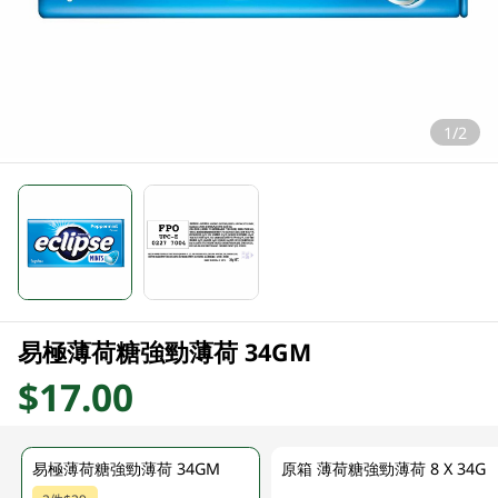
1/2
易極薄荷糖強勁薄荷 34GM
$17.00
易極薄荷糖強勁薄荷 34GM
原箱 薄荷糖強勁薄荷 8 X 34G