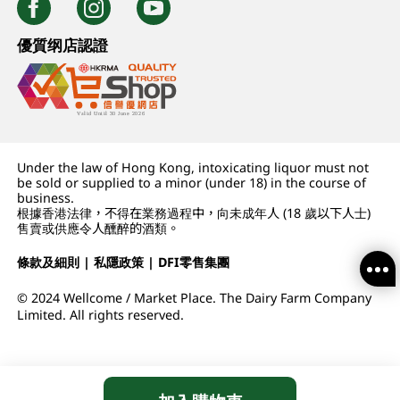
優質纲店認證
Under the law of Hong Kong, intoxicating liquor must not
be sold or supplied to a minor (under 18) in the course of
business.
根據香港法律，不得在業務過程中，向未成年人 (18 歲以下人士)
售賣或供應令人醺醉的酒類。
條款及細則
|
私隱政策
|
DFI零售集團
© 2024 Wellcome / Market Place. The Dairy Farm Company
Limited. All rights reserved.