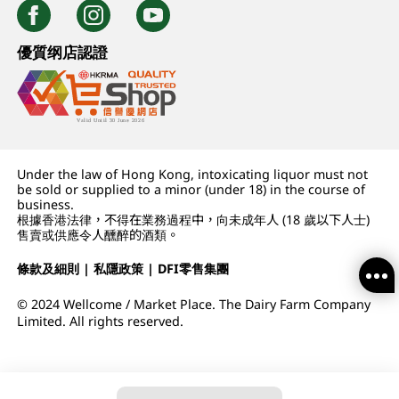
優質纲店認證
Under the law of Hong Kong, intoxicating liquor must not
be sold or supplied to a minor (under 18) in the course of
business.
根據香港法律，不得在業務過程中，向未成年人 (18 歲以下人士)
售賣或供應令人醺醉的酒類。
條款及細則
|
私隱政策
|
DFI零售集團
© 2024 Wellcome / Market Place. The Dairy Farm Company
Limited. All rights reserved.