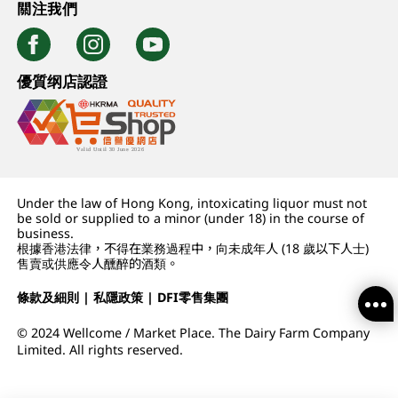
關注我們
優質纲店認證
Under the law of Hong Kong, intoxicating liquor must not
be sold or supplied to a minor (under 18) in the course of
business.
根據香港法律，不得在業務過程中，向未成年人 (18 歲以下人士)
售賣或供應令人醺醉的酒類。
條款及細則
|
私隱政策
|
DFI零售集團
© 2024 Wellcome / Market Place. The Dairy Farm Company
Limited. All rights reserved.