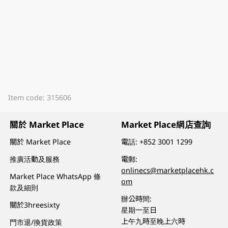
Item code: 315606
關於 Market Place
Market Place網店查詢
關於 Market Place
電話:
+852 3001 1299
推廣活動及服務
電郵:
onlinecs@marketplacehk.c
Market Place WhatsApp 條
om
款及細則
辦公時間:
關於3hreesixty
星期一至日
上午九時至晚上六時
門市退/換貨政策