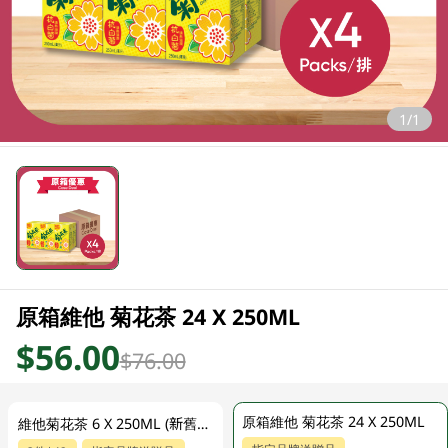
1/1
原箱維他 菊花茶 24 X 250ML
$56.00
$76.00
原箱維他 菊花茶 24 X 250ML
維他菊花茶 6 X 250ML (新舊包裝隨機發貨)