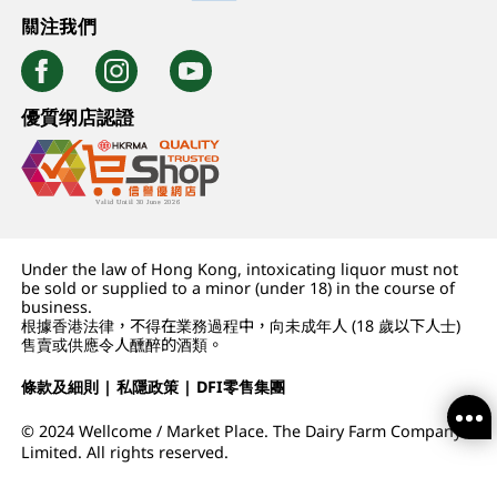
關注我們
優質纲店認證
Under the law of Hong Kong, intoxicating liquor must not
be sold or supplied to a minor (under 18) in the course of
business.
根據香港法律，不得在業務過程中，向未成年人 (18 歲以下人士)
售賣或供應令人醺醉的酒類。
條款及細則
|
私隱政策
|
DFI零售集團
© 2024 Wellcome / Market Place. The Dairy Farm Company
Limited. All rights reserved.