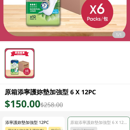
1/1
原箱添寧護妳墊加強型 6 X 12PC
$150.00
$258.00
添寧護妳墊加強型 12PC
原箱添寧護妳墊加強型 6 X 12PC