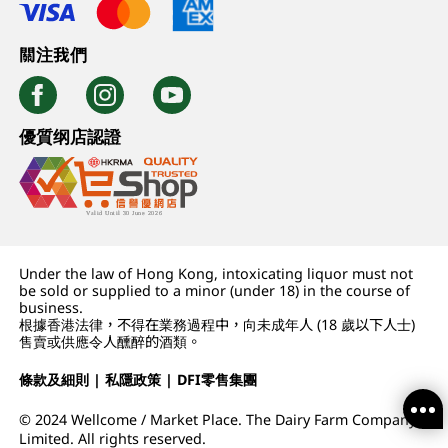
關注我們
優質纲店認證
Under the law of Hong Kong, intoxicating liquor must not
be sold or supplied to a minor (under 18) in the course of
business.
根據香港法律，不得在業務過程中，向未成年人 (18 歲以下人士)
售賣或供應令人醺醉的酒類。
條款及細則
|
私隱政策
|
DFI零售集團
© 2024 Wellcome / Market Place. The Dairy Farm Company
Limited. All rights reserved.