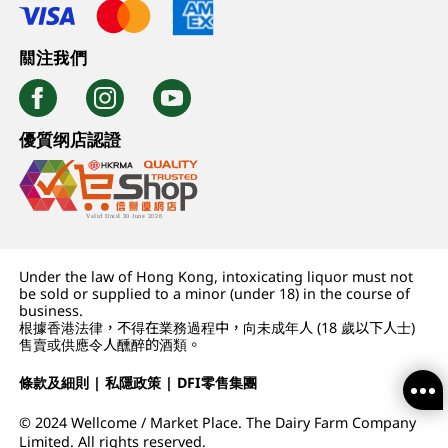
關注我們
優質纲店認證
Under the law of Hong Kong, intoxicating liquor must not
be sold or supplied to a minor (under 18) in the course of
business.
根據香港法律，不得在業務過程中，向未成年人 (18 歲以下人士)
售賣或供應令人醺醉的酒類。
條款及細則
|
私隱政策
|
DFI零售集團
© 2024 Wellcome / Market Place. The Dairy Farm Company
Limited. All rights reserved.