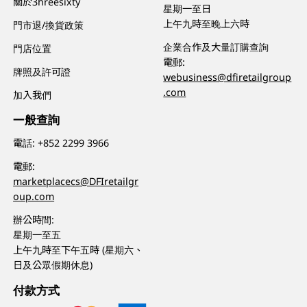
關於3hreesixty
星期一至日
上午九時至晚上六時
門市退/換貨政策
企業合作及大量訂購查詢
門店位置
電郵:
牌照及許可證
webusiness@dfiretailgroup
.com
加入我們
一般查詢
電話:
+852 2299 3966
電郵:
marketplacecs@DFIretailgr
oup.com
辦公時間:
星期一至五
上午九時至下午五時 (星期六、
日及公眾假期休息)
付款方式