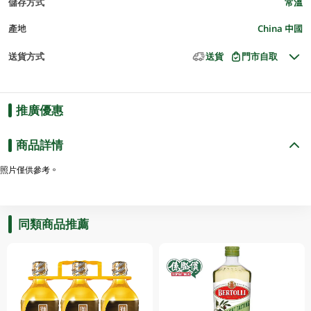
儲存方式
常溫
產地
China 中國
送貨方式
送貨
門市自取
推廣優惠
商品詳情
照片僅供參考。
同類商品推薦