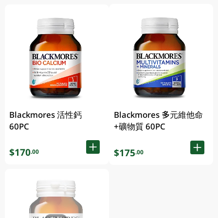
Blackmores 活性鈣
Blackmores 多元維他命
60PC
+礦物質 60PC
$170
$175
.00
.00