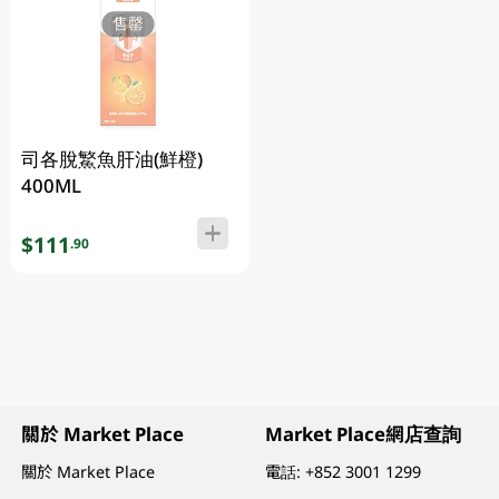
售罄
司各脫鰵魚肝油(鮮橙)
400ML
$111
.90
關於 Market Place
Market Place網店查詢
關於 Market Place
電話:
+852 3001 1299