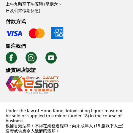
上午九時至下午五時 (星期六、
日及公眾假期休息)
付款方式
關注我們
優質纲店認證
Under the law of Hong Kong, intoxicating liquor must not
be sold or supplied to a minor (under 18) in the course of
business.
根據香港法律，不得在業務過程中，向未成年人 (18 歲以下人士)
售賣或供應令人醺醉的酒類。