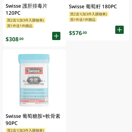
Swisse 護肝排毒片
Swisse 葡萄籽 180PC
120PC
買2送1(加3件入購物車)
買1件送1件贈品
買2送1(加3件入購物車)
買1件送1件贈品
$576
.00
$308
.00
售罄
Swisse 葡萄糖胺+軟骨素
90PC
買2送1(加3件入購物車)