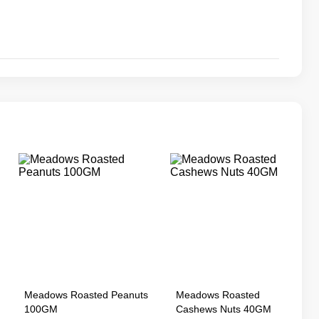
Meadows Roasted Peanuts
Meadows Roasted
100GM
Cashews Nuts 40GM