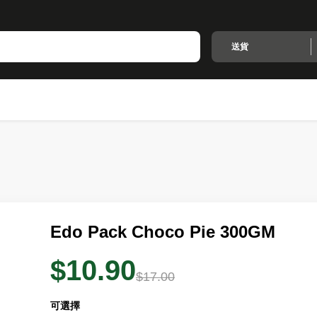
送貨
Edo Pack Choco Pie 300GM
$10.90
$17.00
可選擇