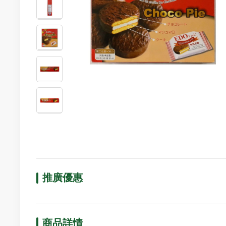
推廣優惠
商品詳情